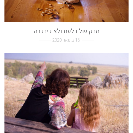
מרק של דלעת ולא כירכרה
16 בינואר 2020