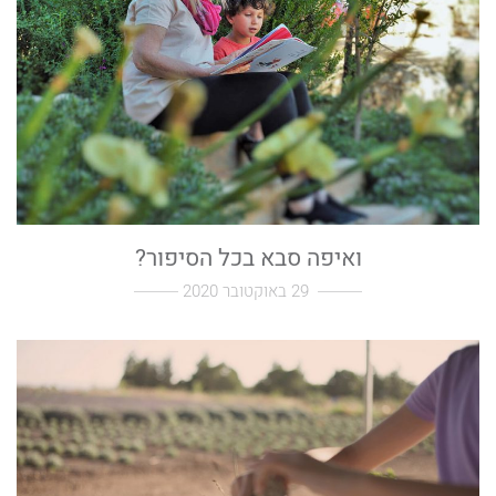
ואיפה סבא בכל הסיפור?
29 באוקטובר 2020