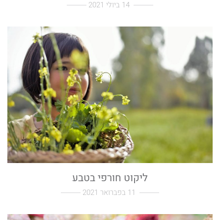
14 ביולי 2021
ליקוט חורפי בטבע
11 בפברואר 2021