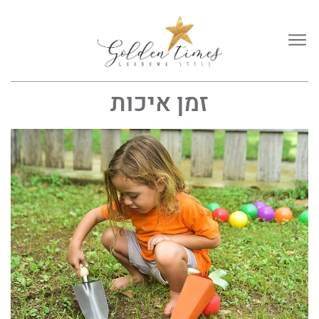
זמן איכות