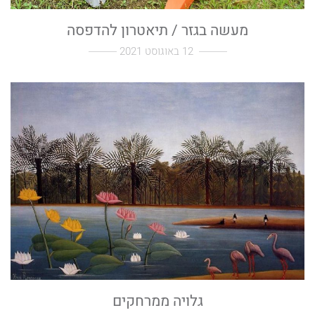
מעשה בגזר / תיאטרון להדפסה
12 באוגוסט 2021
גלויה ממרחקים