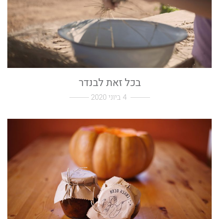
בכל זאת לבנדר
4 ביוני 2020