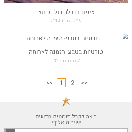
ציפורים בלב של סבתא
26 בדצמבר 2019
טורטיות בטבע- הזמנה לארוחה
7 בנובמבר 2019
<<
1
2
>>
רוצה לקבל פוסטים חדשים
ישירות אליך?