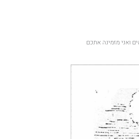
ים ואני מזמינה אתכם