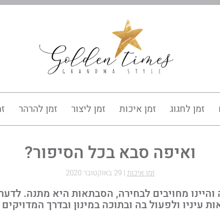
זמן לחגוג
זמן איכות
זמן ליצור
זמן להרהר
זמ
ואיפה סבא בכל הסיפור?
זמן איכות
|
29 באוקטובר 2020
והיינו מחויבים לבחירה, הסבתאות היא מתנה. לדעת
ות עיניו ולפעול בה ובתוכה במינון ובדרך המדויקים ל