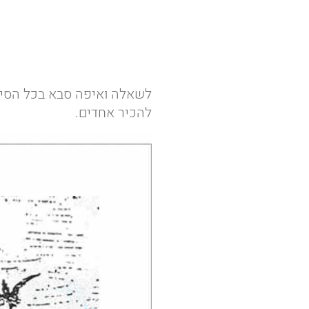
לשאלה ואיפה סבא בכל הסיפו
להכיר אחדים.