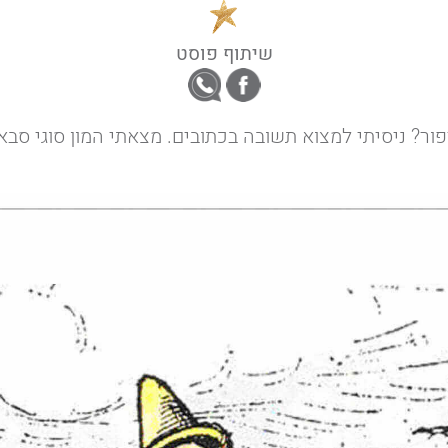
שיתוף פוסט
ר? ניסיתי למצוא תשובה בכתובים. מצאתי המון סוגי סבא