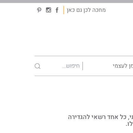
מחכה לכן גם כאן
ן לעצמי
י, כל אחד רשאי להגדירה
ו.