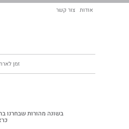
אודות
צור קשר
זמן לארח
בשונה מהורות שבחרנו בה 
כרא