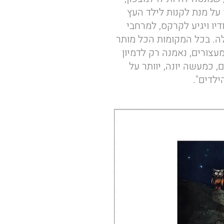
 על מנת לקנות לילד העץ
יו ויגיע לקרקס, למרחבי
ה. בכל המקומות הכל מותר
מעצורים, נאמנה רק לדמיון
, כמעשה יונה, יוותר על
ילדים".